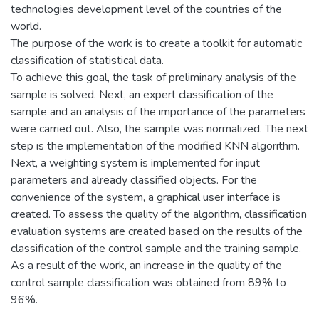
technologies development level of the countries of the
world.
The purpose of the work is to create a toolkit for automatic
classification of statistical data.
To achieve this goal, the task of preliminary analysis of the
sample is solved. Next, an expert classification of the
sample and an analysis of the importance of the parameters
were carried out. Also, the sample was normalized. The next
step is the implementation of the modified KNN algorithm.
Next, a weighting system is implemented for input
parameters and already classified objects. For the
convenience of the system, a graphical user interface is
created. To assess the quality of the algorithm, classification
evaluation systems are created based on the results of the
classification of the control sample and the training sample.
As a result of the work, an increase in the quality of the
control sample classification was obtained from 89% to
96%.