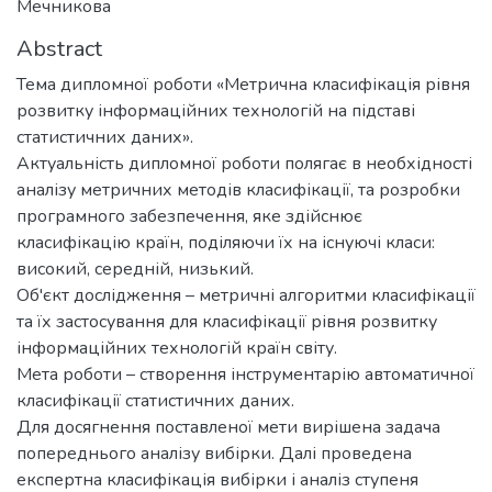
Мечникова
Abstract
Тема дипломної роботи «Метрична класифікація рівня
розвитку інформаційних технологій на підставі
статистичних даних».
Актуальність дипломної роботи полягає в необхідності
аналізу метричних методів класифікації, та розробки
програмного забезпечення, яке здійснює
класифікацію країн, поділяючи їх на існуючі класи:
високий, середній, низький.
Об'єкт дослідження – метричні алгоритми класифікації
та їх застосування для класифікації рівня розвитку
інформаційних технологій країн світу.
Мета роботи – створення інструментарію автоматичної
класифікації статистичних даних.
Для досягнення поставленої мети вирішена задача
попереднього аналізу вибірки. Далі проведена
експертна класифікація вибірки і аналіз ступеня