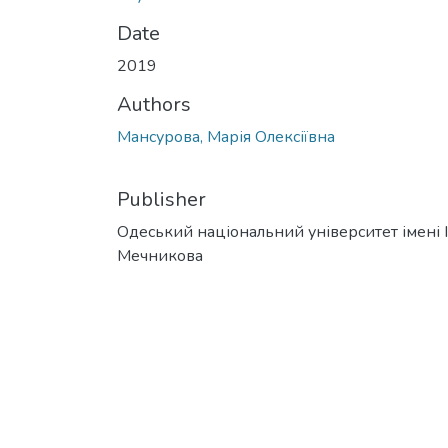
Date
2019
Authors
Мансурова, Марія Олексіївна
Publisher
Одеський національний університет імені І. 
Мечникова