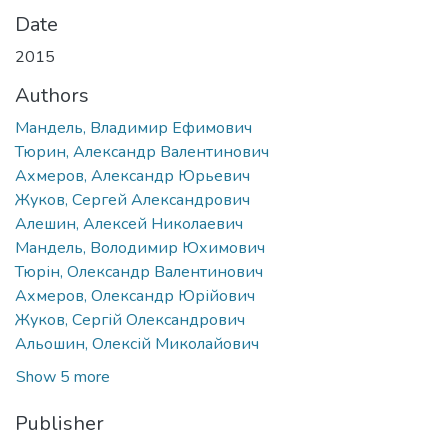
Date
2015
Authors
Мандель, Владимир Ефимович
Тюрин, Александр Валентинович
Ахмеров, Александр Юрьевич
Жуков, Сергей Александрович
Алешин, Алексей Николаевич
Мандель, Володимир Юхимович
Тюрін, Олександр Валентинович
Ахмеров, Олександр Юрійович
Жуков, Сергій Олександрович
Альошин, Олексій Миколайович
Show 5 more
Publisher