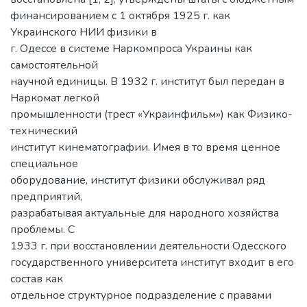
финансированием с 1 октября 1925 г. как
Украинского НИИ физики в
г. Одессе в системе Наркомпроса Украины как
самостоятельной
научной единицы. В 1932 г. институт был передан в
Наркомат легкой
промышленности (трест «Украинфильм») как Физико-
технический
институт кинематографии. Имея в то время ценное
специальное
оборудование, институт физики обслуживал ряд
предприятий,
разрабатывая актуальные для народного хозяйства
проблемы. С
1933 г. при восстановлении деятельности Одесского
государственного университета институт входит в его
состав как
отдельное структурное подразделение с правами