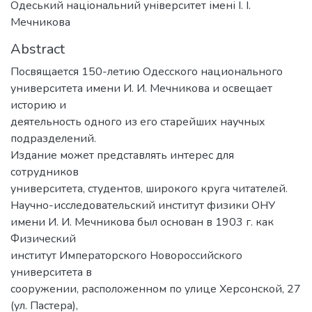
Одеський національний університет імені І. І.
Мечникова
Abstract
Посвящается 150-летию Одесского национального
университета имени И. И. Мечникова и освещает
историю и
деятельность одного из его старейших научных
подразделений.
Издание может представлять интерес для
сотрудников
университета, студентов, широкого круга читателей.
Научно-исследовательский институт физики ОНУ
имени И. И. Мечникова был основан в 1903 г. как
Физический
институт Императорского Новороссийского
университета в
сооружении, расположенном по улице Херсонской, 27
(ул. Пастера),