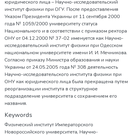
юридического лица – Научно-исследовательский
институт физики при ОГУ. После предоставления
Указом Президента Украины от 11 сентября 2000
года № 1059/2000 университету статуса
Национального и в соответствии с приказом ректора
ОНУ от 04.12.2000 № 37-02 именуется как Научно-
исследовательский институт физики при Одесском
национальном университете имени И. И. Мечникова.
Согласно приказу Министра образования и науки
Украины от 24.05.2005 года № 308 деятельность
Научно-исследовательского института физики при
ОНУ как юридического лица была прекращена путем
реорганизации института в структурное
подразделение университета с сохранением его
названия.
Keywords
Физический институт Императорского
Новороссийского университета
,
Научно-