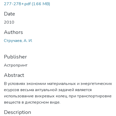
277-278+.pdf
(1.66 MB)
Date
2010
Authors
Стручаев, А. И.
Publisher
Астропринт
Abstract
В условиях экономии материальных и энергетических
есурсов весьма актуальной задачей является
использование вихревых колец при транспортировке
веществ в дисперсном виде.
Description