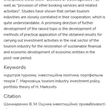
well as "provision of other booking services and related
activities". Studies have shown that certain tourism
industries are closely correlated in their cooperation, which is
quite understandable. A promising direction of further
development of the raised topic is the development of
methods of practical application of the obtained results for
carrying out investment activities in the real sector of the
tourism industry for the restoration of sustainable financial
and economic development of economic entities in the
post-war period.
Keywords
індустрія туризму
,
інвестиційна політика
,
портфельна
теорія Г. Марковіца
,
tourism industry
,
investment policy
,
portfolio theory of H. Markovits
Citation
Шинкаренко В. М. Оцінка інвестиційної привабливості