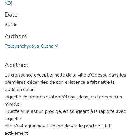
KB)
Date
2016
Authors
Polevshchykova, Olena V.
Abstract
La croissance exceptionnelle de la ville d’Odessa dans les
premières décennies de son existence a fait naître la
tradition selon
laquelle ce progrès s’interpréterait dans les termes d’un
miracle :
« Cette ville est un prodige, en songeant à la rapidité avec
laquelle
elle s’est agrandie». L’image de « ville prodige » fut
activement