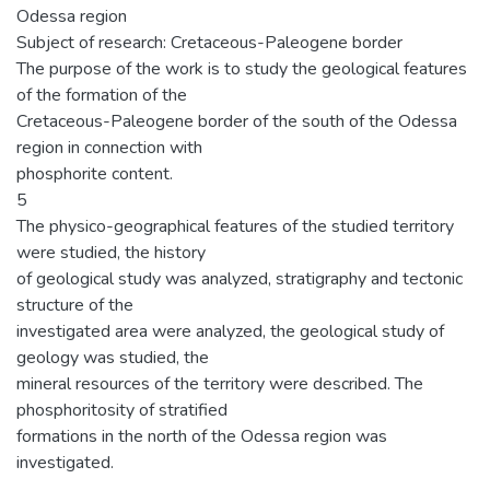
Odessa region
Subject of research: Cretaceous-Paleogene border
The purpose of the work is to study the geological features
of the formation of the
Cretaceous-Paleogene border of the south of the Odessa
region in connection with
phosphorite content.
5
The physico-geographical features of the studied territory
were studied, the history
of geological study was analyzed, stratigraphy and tectonic
structure of the
investigated area were analyzed, the geological study of
geology was studied, the
mineral resources of the territory were described. The
phosphoritosity of stratified
formations in the north of the Odessa region was
investigated.