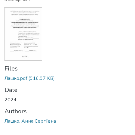
Files
Лашко.pdf
(916.97 KB)
Date
2024
Authors
Лашко, Анна Сергіївна