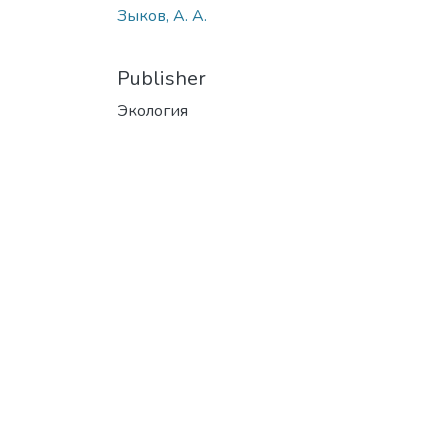
Зыков, А. А.
Publisher
Экология