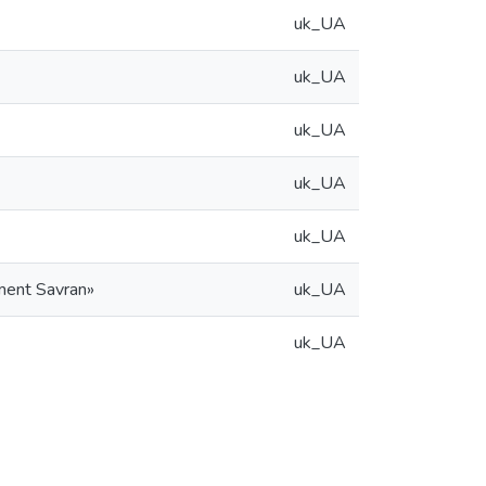
uk_UA
uk_UA
uk_UA
uk_UA
uk_UA
ment Savran»
uk_UA
uk_UA