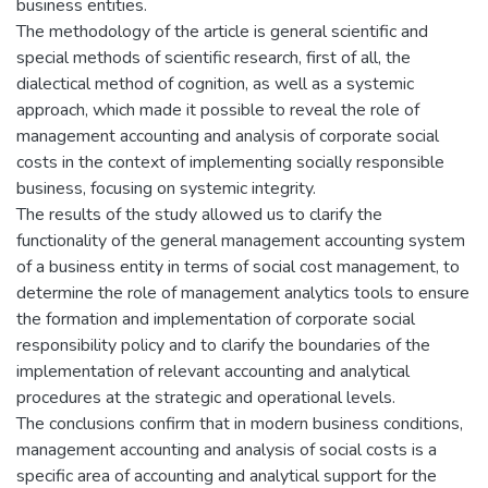
business entities.
The methodology of the article is general scientific and
special methods of scientific research, first of all, the
dialectical method of cognition, as well as a systemic
approach, which made it possible to reveal the role of
management accounting and analysis of corporate social
costs in the context of implementing socially responsible
business, focusing on systemic integrity.
The results of the study allowed us to clarify the
functionality of the general management accounting system
of a business entity in terms of social cost management, to
determine the role of management analytics tools to ensure
the formation and implementation of corporate social
responsibility policy and to clarify the boundaries of the
implementation of relevant accounting and analytical
procedures at the strategic and operational levels.
The conclusions confirm that in modern business conditions,
management accounting and analysis of social costs is a
specific area of accounting and analytical support for the