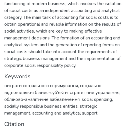
functioning of modern business, which involves the isolation
of social costs as an independent accounting and analytical
category. The main task of accounting for social costs is to
obtain operational and reliable information on the results of
social activities, which are key to making effective
management decisions. The formation of an accounting and
analytical system and the generation of reporting forms on
social costs should take into account the requirements of
strategic business management and the implementation of
corporate social responsibility policy.
Keywords
витрати соціального спрямування
,
соціально
відповідальні бізнес-суб’єкти
,
стратегічне управління
,
обліково-аналітичне забезпечення
,
social spending
,
socially responsible business entities
,
strategic
management
,
accounting and analytical support
Citation