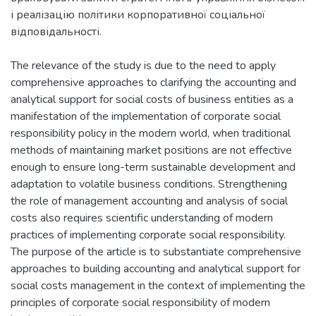
і реалізацію політики корпоративної соціальної
The relevance of the study is due to the need to apply
comprehensive approaches to clarifying the accounting and
analytical support for social costs of business entities as a
manifestation of the implementation of corporate social
responsibility policy in the modern world, when traditional
methods of maintaining market positions are not effective
enough to ensure long-term sustainable development and
adaptation to volatile business conditions. Strengthening
the role of management accounting and analysis of social
costs also requires scientific understanding of modern
practices of implementing corporate social responsibility.
The purpose of the article is to substantiate comprehensive
approaches to building accounting and analytical support for
social costs management in the context of implementing the
principles of corporate social responsibility of modern