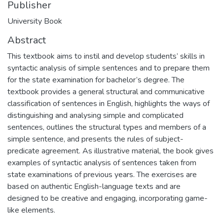
Publisher
University Book
Abstract
This textbook aims to instil and develop students’ skills in
syntactic analysis of simple sentences and to prepare them
for the state examination for bachelor’s degree. The
textbook provides a general structural and communicative
classification of sentences in English, highlights the ways of
distinguishing and analysing simple and complicated
sentences, outlines the structural types and members of a
simple sentence, and presents the rules of subject-
predicate agreement. As illustrative material, the book gives
examples of syntactic analysis of sentences taken from
state examinations of previous years. The exercises are
based on authentic English-language texts and are
designed to be creative and engaging, incorporating game-