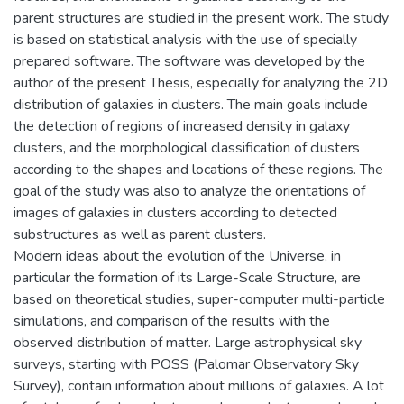
parent structures are studied in the present work. The study
is based on statistical analysis with the use of specially
prepared software. The software was developed by the
author of the present Thesis, especially for analyzing the 2D
distribution of galaxies in clusters. The main goals include
the detection of regions of increased density in galaxy
clusters, and the morphological classification of clusters
according to the shapes and locations of these regions. The
goal of the study was also to analyze the orientations of
images of galaxies in clusters according to detected
substructures as well as parent clusters.
Modern ideas about the evolution of the Universe, in
particular the formation of its Large-Scale Structure, are
based on theoretical studies, super-computer multi-particle
simulations, and comparison of the results with the
observed distribution of matter. Large astrophysical sky
surveys, starting with POSS (Palomar Observatory Sky
Survey), contain information about millions of galaxies. A lot