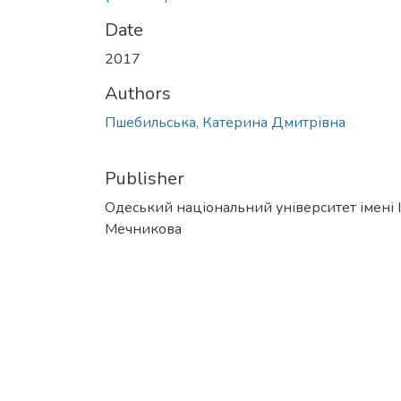
Date
2017
Authors
Пшебильська, Катерина Дмитрівна
Publisher
Одеський національний університет імені І. 
Мечникова