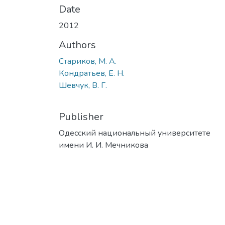
Date
2012
Authors
Стариков, М. А.
Кондратьев, Е. Н.
Шевчук, В. Г.
Publisher
Одесский национальный университете
имени И. И. Мечникова