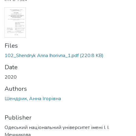
Files
102_Shendryk Anna Ihorivna_1.pdf
(220.8 KB)
Date
2020
Authors
Шендрик, Анна Ігорівна
Publisher
Одеський національний університет імені І. І.
Мечникова