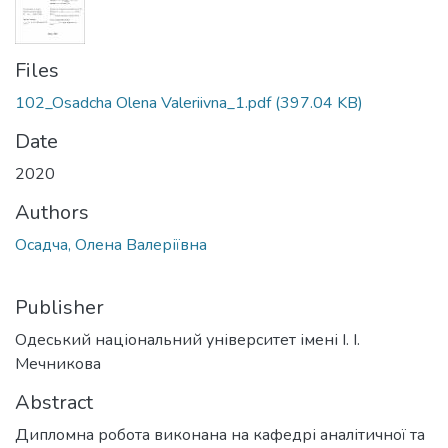
Files
102_Osadcha Olena Valeriivna_1.pdf
(397.04 KB)
Date
2020
Authors
Осадча, Олена Валеріївна
Publisher
Одеський національний університет імені І. І.
Мечникова
Abstract
Дипломна робота виконана на кафедрі аналітичної та