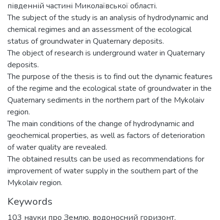
південній частині Миколаївської області.
The subject of the study is an analysis of hydrodynamic and
chemical regimes and an assessment of the ecological
status of groundwater in Quaternary deposits.
The object of research is underground water in Quaternary
deposits.
The purpose of the thesis is to find out the dynamic features
of the regime and the ecological state of groundwater in the
Quaternary sediments in the northern part of the Mykolaiv
region.
The main conditions of the change of hydrodynamic and
geochemical properties, as well as factors of deterioration
of water quality are revealed.
The obtained results can be used as recommendations for
improvement of water supply in the southern part of the
Mykolaiv region.
Keywords
103 науки про Землю
,
водоносний горизонт
,