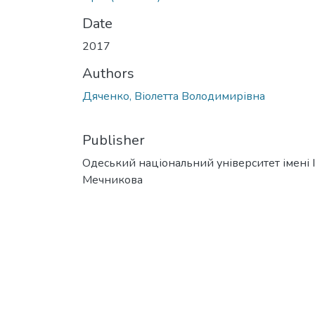
Date
2017
Authors
Дяченко, Віолетта Володимирівна
Publisher
Одеський національний університет імені І. 
Мечникова