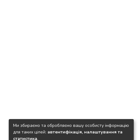
Ми збираємо та обробляємо вашу особисту інформацію
для таких цілей:
автентифікація, налаштування та
статистика
.