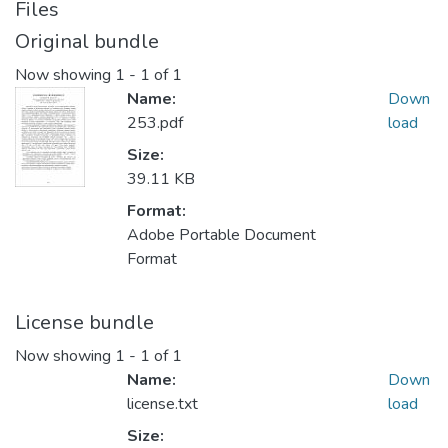
Files
Original bundle
Now showing
1 - 1 of 1
Name:
Down
253.pdf
load
Size:
39.11 KB
Format:
Adobe Portable Document
Format
License bundle
Now showing
1 - 1 of 1
Name:
Down
license.txt
load
Size: