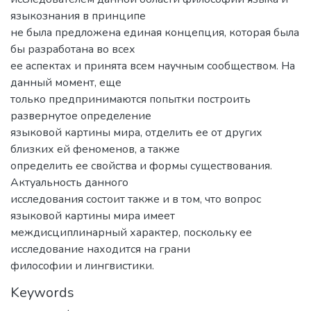
языкознания в принципе
не была предложена единая концепция, которая была
бы разработана во всех
ее аспектах и принята всем научным сообществом. На
данный момент, еще
только предпринимаются попытки построить
развернутое определение
языковой картины мира, отделить ее от других
близких ей феноменов, а также
определить ее свойства и формы существования.
Актуальность данного
исследования состоит также и в том, что вопрос
языковой картины мира имеет
междисциплинарный характер, поскольку ее
исследование находится на грани
философии и лингвистики.
Keywords