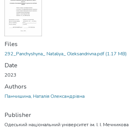
Files
292_Panchyshyna_ Nataliya_ Oleksandrivna.pdf
(1.17 MB)
Date
2023
Authors
Панчишина, Наталія Олександрівна
Publisher
Одеський національний університет ім. І. І. Мечникова