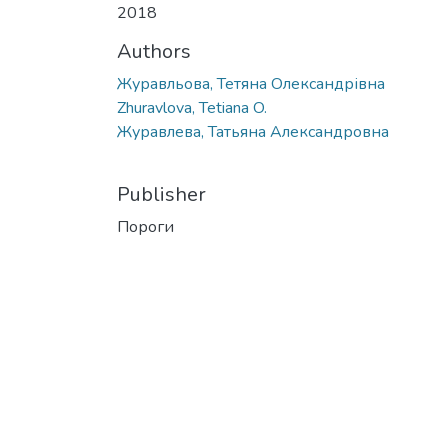
2018
Authors
Журавльова, Тетяна Олександрівна
Zhuravlova, Tetiana O.
Журавлева, Татьяна Александровна
Publisher
Пороги