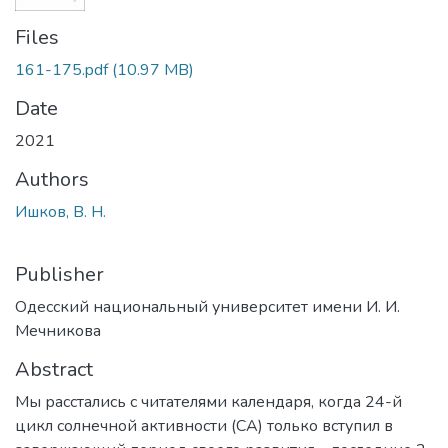
Files
161-175.pdf
(10.97 MB)
Date
2021
Authors
Ишков, В. Н.
Publisher
Одесский национальный университет имени И. И.
Мечникова
Abstract
Мы расстались с читателями календаря, когда 24-й
цикл солнечной активности (СА) только вступил в