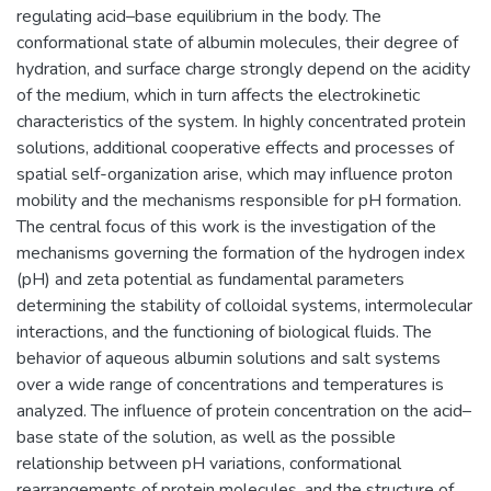
regulating acid–base equilibrium in the body. The
conformational state of albumin molecules, their degree of
hydration, and surface charge strongly depend on the acidity
of the medium, which in turn affects the electrokinetic
characteristics of the system. In highly concentrated protein
solutions, additional cooperative effects and processes of
spatial self-organization arise, which may influence proton
mobility and the mechanisms responsible for pH formation.
The central focus of this work is the investigation of the
mechanisms governing the formation of the hydrogen index
(pH) and zeta potential as fundamental parameters
determining the stability of colloidal systems, intermolecular
interactions, and the functioning of biological fluids. The
behavior of aqueous albumin solutions and salt systems
over a wide range of concentrations and temperatures is
analyzed. The influence of protein concentration on the acid–
base state of the solution, as well as the possible
relationship between pH variations, conformational
rearrangements of protein molecules, and the structure of