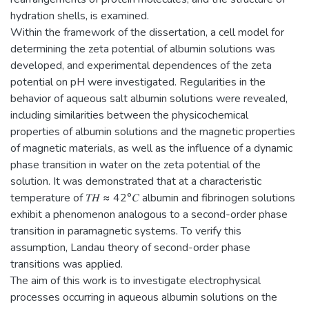
hydration shells, is examined.
Within the framework of the dissertation, a cell model for
determining the zeta potential of albumin solutions was
developed, and experimental dependences of the zeta
potential on pH were investigated. Regularities in the
behavior of aqueous salt albumin solutions were revealed,
including similarities between the physicochemical
properties of albumin solutions and the magnetic properties
of magnetic materials, as well as the influence of a dynamic
phase transition in water on the zeta potential of the
solution. It was demonstrated that at a characteristic
temperature of 𝑇𝐻 ≈ 42°𝐶 albumin and fibrinogen solutions
exhibit a phenomenon analogous to a second-order phase
transition in paramagnetic systems. To verify this
assumption, Landau theory of second-order phase
transitions was applied.
The aim of this work is to investigate electrophysical
processes occurring in aqueous albumin solutions on the