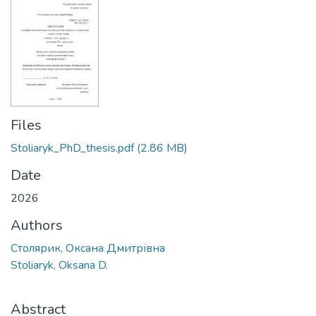
Files
Stoliaryk_PhD_thesis.pdf
(2.86 MB)
Date
2026
Authors
Столярик, Оксана Дмитрівна
Stoliaryk, Oksana D.
Abstract