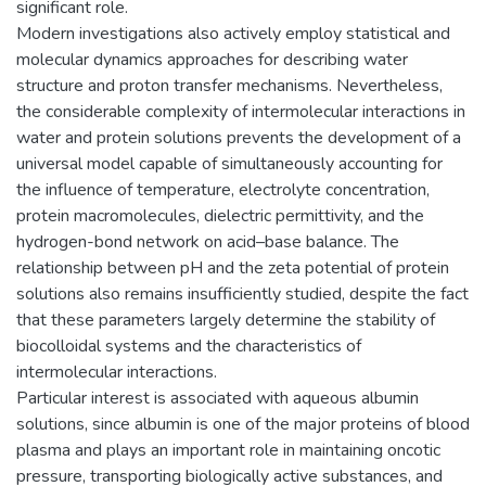
significant role.
Modern investigations also actively employ statistical and
molecular dynamics approaches for describing water
structure and proton transfer mechanisms. Nevertheless,
the considerable complexity of intermolecular interactions in
water and protein solutions prevents the development of a
universal model capable of simultaneously accounting for
the influence of temperature, electrolyte concentration,
protein macromolecules, dielectric permittivity, and the
hydrogen-bond network on acid–base balance. The
relationship between pH and the zeta potential of protein
solutions also remains insufficiently studied, despite the fact
that these parameters largely determine the stability of
biocolloidal systems and the characteristics of
intermolecular interactions.
Particular interest is associated with aqueous albumin
solutions, since albumin is one of the major proteins of blood
plasma and plays an important role in maintaining oncotic
pressure, transporting biologically active substances, and