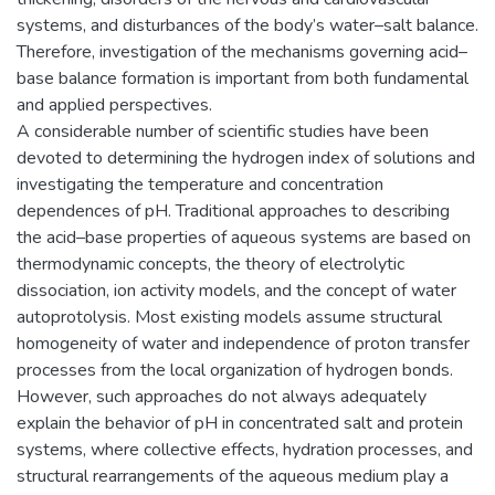
systems, and disturbances of the body’s water–salt balance.
Therefore, investigation of the mechanisms governing acid–
base balance formation is important from both fundamental
and applied perspectives.
A considerable number of scientific studies have been
devoted to determining the hydrogen index of solutions and
investigating the temperature and concentration
dependences of pH. Traditional approaches to describing
the acid–base properties of aqueous systems are based on
thermodynamic concepts, the theory of electrolytic
dissociation, ion activity models, and the concept of water
autoprotolysis. Most existing models assume structural
homogeneity of water and independence of proton transfer
processes from the local organization of hydrogen bonds.
However, such approaches do not always adequately
explain the behavior of pH in concentrated salt and protein
systems, where collective effects, hydration processes, and
structural rearrangements of the aqueous medium play a