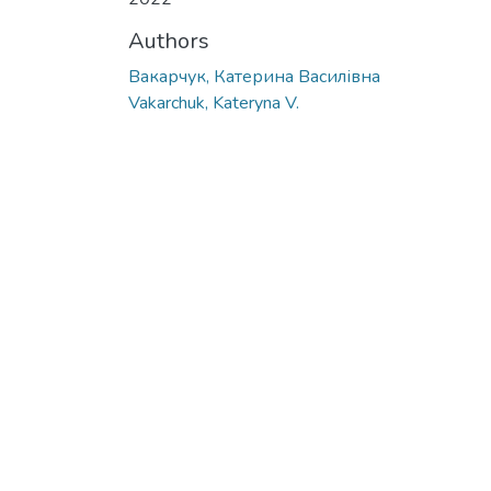
Authors
Вакарчук, Катерина Василівна
Vakarchuk, Kateryna V.