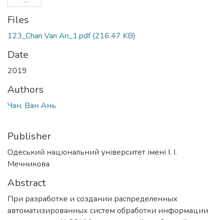
Files
123_Chan Van An_1.pdf
(216.47 KB)
Date
2019
Authors
Чан, Ван Ань
Publisher
Одеський національний університет імені І. І.
Мечникова
Abstract
При разработке и создании распределенных
автоматизированных систем обработки информации