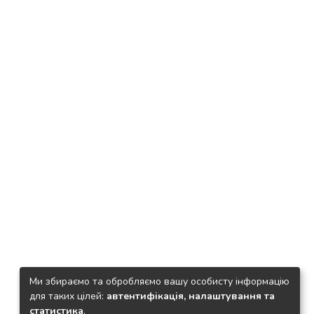
Ми збираємо та обробляємо вашу особисту інформацію
для таких цілей:
автентифікація, налаштування та
статистика
.