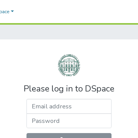
Space
Please log in to DSpace
Email address
Password