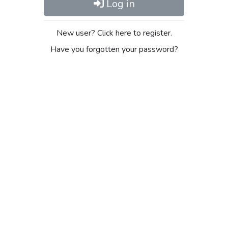
Log in
New user? Click here to register.
Have you forgotten your password?