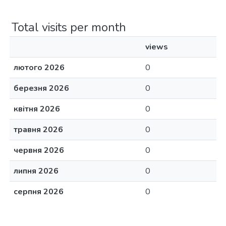
Total visits per month
views
лютого 2026
0
березня 2026
0
квітня 2026
0
травня 2026
0
червня 2026
0
липня 2026
0
серпня 2026
0