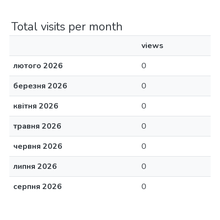
Total visits per month
views
лютого 2026
0
березня 2026
0
квітня 2026
0
травня 2026
0
червня 2026
0
липня 2026
0
серпня 2026
0