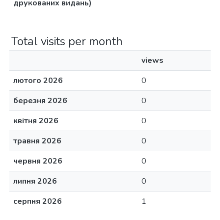
друкованих видань)
Total visits per month
views
лютого 2026
0
березня 2026
0
квітня 2026
0
травня 2026
0
червня 2026
0
липня 2026
0
серпня 2026
1