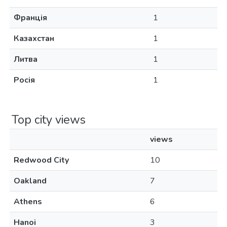
Франція
1
Казахстан
1
Литва
1
Росія
1
Top city views
views
Redwood City
10
Oakland
7
Athens
6
Hanoi
3