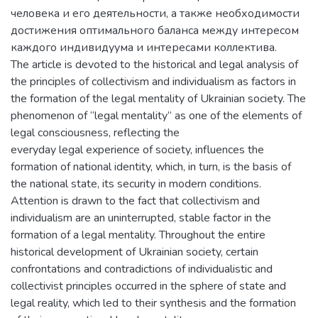
человека и его деятельности, а также необходимости
достижения оптимального баланса между интересом
каждого индивидуума и интересами коллектива.
The article is devoted to the historical and legal analysis of
the principles of collectivism and individualism as factors in
the formation of the legal mentality of Ukrainian society. The
phenomenon of “legal mentality” as one of the elements of
legal consciousness, reflecting the
everyday legal experience of society, influences the
formation of national identity, which, in turn, is the basis of
the national state, its security in modern conditions.
Attention is drawn to the fact that collectivism and
individualism are an uninterrupted, stable factor in the
formation of a legal mentality. Throughout the entire
historical development of Ukrainian society, certain
confrontations and contradictions of individualistic and
collectivist principles occurred in the sphere of state and
legal reality, which led to their synthesis and the formation