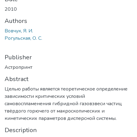
2010
Authors
Вовчук, Я. И.
Рогульская, О. С.
Publisher
Астропринт
Abstract
Целью работы является теоретическое определение
зависимости критических условий
самовоспламенения гибридной газовзвеси частиц
твёрдого горючего от макроскопических и
кинетических параметров дисперсной системы.
Description