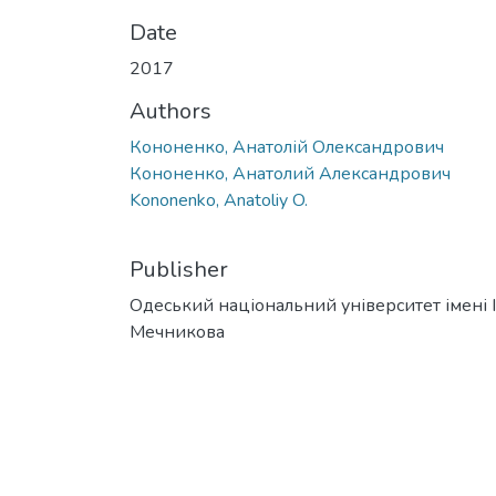
Date
2017
Authors
Кононенко, Анатолій Олександрович
Кононенко, Анатолий Александрович
Kononenko, Anatoliy O.
Publisher
Одеський національний університет імені І. 
Мечникова