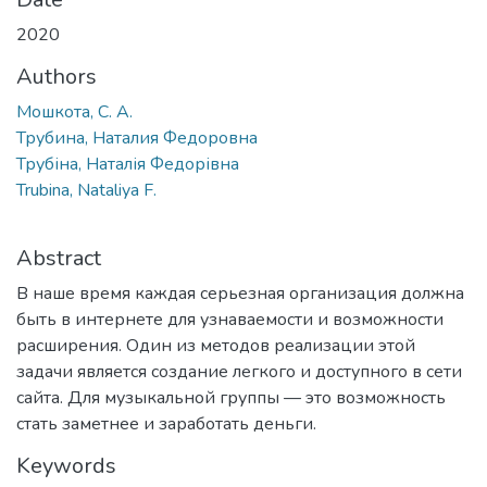
2020
Authors
Мошкота, С. А.
Трубина, Наталия Федоровна
Трубіна, Наталія Федорівна
Trubina, Nataliya F.
Abstract
В наше время каждая серьезная организация должна
быть в интернете для узнаваемости и возможности
расширения. Один из методов реализации этой
задачи является создание легкого и доступного в сети
сайта. Для музыкальной группы — это возможность
стать заметнее и заработать деньги.
Keywords