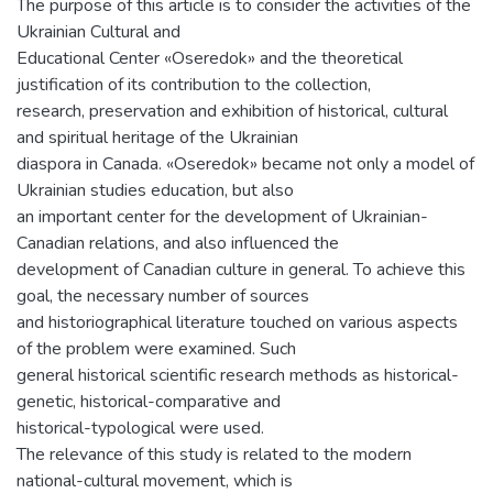
The purpose of this article is to consider the activities of the
Ukrainian Cultural and
Educational Center «Oseredok» and the theoretical
justification of its contribution to the collection,
research, preservation and exhibition of historical, cultural
and spiritual heritage of the Ukrainian
diaspora in Canada. «Oseredok» became not only a model of
Ukrainian studies education, but also
an important center for the development of Ukrainian-
Canadian relations, and also influenced the
development of Canadian culture in general. To achieve this
goal, the necessary number of sources
and historiographical literature touched on various aspects
of the problem were examined. Such
general historical scientific research methods as historical-
genetic, historical-comparative and
historical-typological were used.
The relevance of this study is related to the modern
national-cultural movement, which is