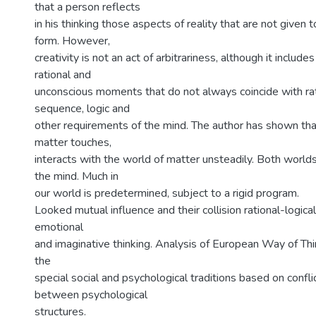
that a person reflects
in his thinking those aspects of reality that are not given t
form. However,
creativity is not an act of arbitrariness, although it includes
rational and
unconscious moments that do not always coincide with rati
sequence, logic and
other requirements of the mind. The author has shown that
matter touches,
interacts with the world of matter unsteadily. Both worl
the mind. Much in
our world is predetermined, subject to a rigid program.
Looked mutual influence and their collision rational-logical
emotional
and imaginative thinking. Analysis of European Way of Thi
the
special social and psychological traditions based on confli
between psychological
structures.