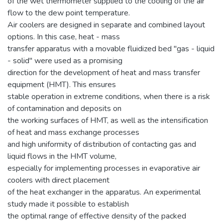
of the wet thermometer supplied to the cooling of the air
flow to the dew point temperature.
Air coolers are designed in separate and combined layout
options. In this case, heat - mass
transfer apparatus with a movable fluidized bed "gas - liquid
- solid" were used as a promising
direction for the development of heat and mass transfer
equipment (HMT). This ensures
stable operation in extreme conditions, when there is a risk
of contamination and deposits on
the working surfaces of HMT, as well as the intensification
of heat and mass exchange processes
and high uniformity of distribution of contacting gas and
liquid flows in the HMT volume,
especially for implementing processes in evaporative air
coolers with direct placement
of the heat exchanger in the apparatus. An experimental
study made it possible to establish
the optimal range of effective density of the packed