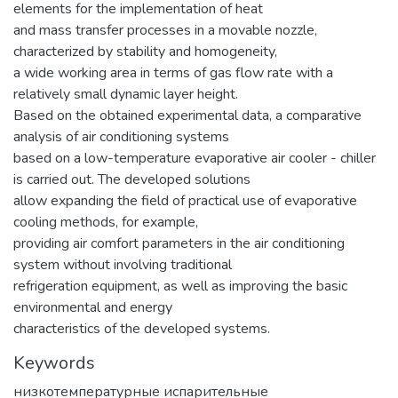
elements for the implementation of heat
and mass transfer processes in a movable nozzle,
characterized by stability and homogeneity,
a wide working area in terms of gas flow rate with a
relatively small dynamic layer height.
Based on the obtained experimental data, a comparative
analysis of air conditioning systems
based on a low-temperature evaporative air cooler - chiller
is carried out. The developed solutions
allow expanding the field of practical use of evaporative
cooling methods, for example,
providing air comfort parameters in the air conditioning
system without involving traditional
refrigeration equipment, as well as improving the basic
environmental and energy
characteristics of the developed systems.
Keywords
низкотемпературные испарительные