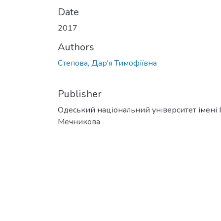
Date
2017
Authors
Степова, Дар'я Тимофіївна
Publisher
Одеський національний університет імені І. 
Мечникова