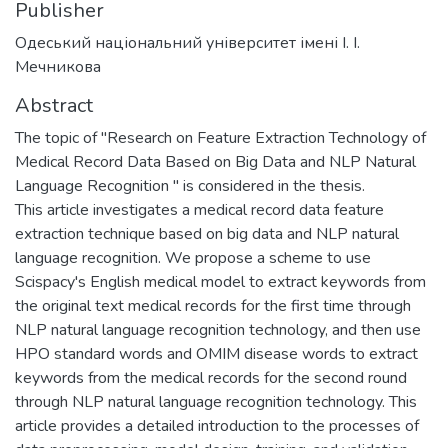
Publisher
Одеський національний університет імені І. І.
Мечникова
Abstract
The topic of "Research on Feature Extraction Technology of
Medical Record Data Based on Big Data and NLP Natural
Language Recognition " is considered in the thesis.
This article investigates a medical record data feature
extraction technique based on big data and NLP natural
language recognition. We propose a scheme to use
Scispacy's English medical model to extract keywords from
the original text medical records for the first time through
NLP natural language recognition technology, and then use
HPO standard words and OMIM disease words to extract
keywords from the medical records for the second round
through NLP natural language recognition technology. This
article provides a detailed introduction to the processes of