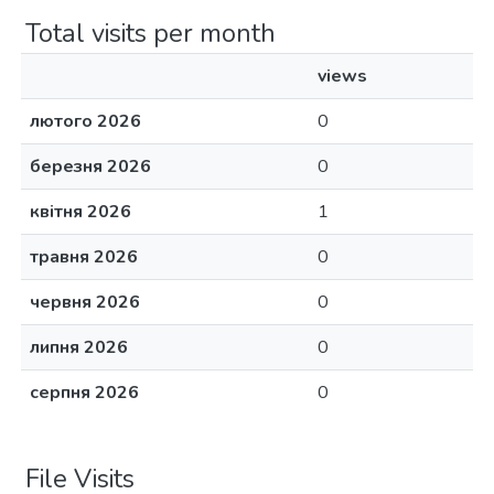
Total visits per month
views
лютого 2026
0
березня 2026
0
квітня 2026
1
травня 2026
0
червня 2026
0
липня 2026
0
серпня 2026
0
File Visits