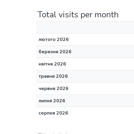
Total visits per month
лютого 2026
березня 2026
квітня 2026
травня 2026
червня 2026
липня 2026
серпня 2026