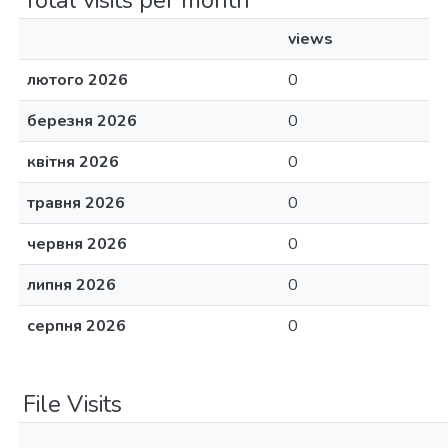
Total visits per month
views
лютого 2026
0
березня 2026
0
квітня 2026
0
травня 2026
0
червня 2026
0
липня 2026
0
серпня 2026
0
File Visits