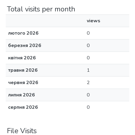
Total visits per month
views
лютого 2026
0
березня 2026
0
квітня 2026
0
травня 2026
1
червня 2026
2
липня 2026
0
серпня 2026
0
File Visits