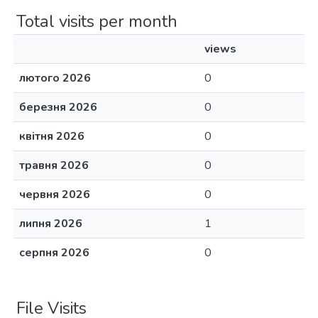
Total visits per month
views
лютого 2026
0
березня 2026
0
квітня 2026
0
травня 2026
0
червня 2026
0
липня 2026
1
серпня 2026
0
File Visits