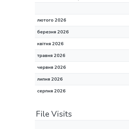
лютого 2026
березня 2026
квітня 2026
травня 2026
червня 2026
липня 2026
серпня 2026
File Visits