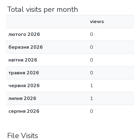
Total visits per month
views
лютого 2026
0
березня 2026
0
квітня 2026
0
травня 2026
0
червня 2026
1
липня 2026
1
серпня 2026
0
File Visits