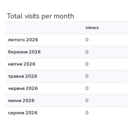
Total visits per month
views
лютого 2026
0
березня 2026
0
квітня 2026
0
травня 2026
0
червня 2026
0
липня 2026
0
серпня 2026
0