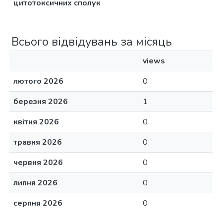
цитотоксичних сполук
Всього відвідувань за місяць
views
лютого 2026
0
березня 2026
1
квітня 2026
0
травня 2026
0
червня 2026
0
липня 2026
0
серпня 2026
0